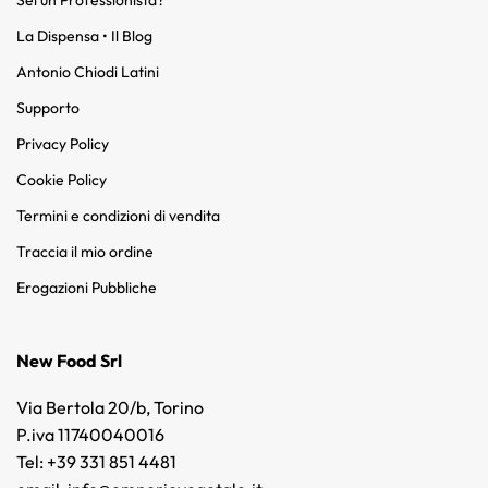
La Dispensa • Il Blog
Antonio Chiodi Latini
Supporto
Privacy Policy
Cookie Policy
Termini e condizioni di vendita
Traccia il mio ordine
Erogazioni Pubbliche
New Food Srl
Via Bertola 20/b, Torino
P.iva 11740040016
Tel: +39 331 851 4481