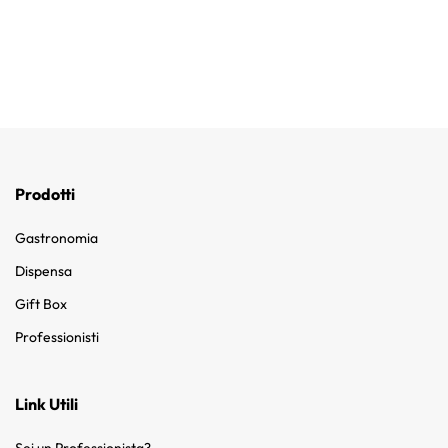
Prodotti
Gastronomia
Dispensa
Gift Box
Professionisti
Link Utili
Sei un Professionista?