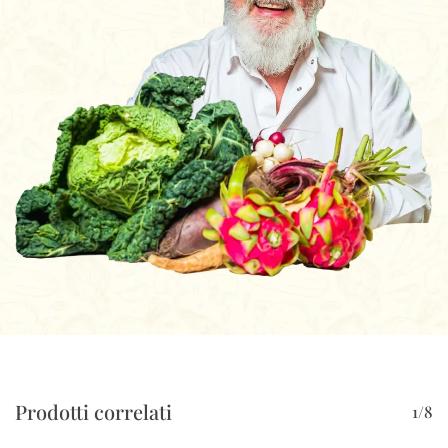
Prodotti correlati
1/8